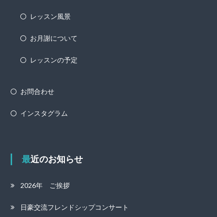
レッスン風景
お月謝について
レッスンの予定
お問合わせ
インスタグラム
最近のお知らせ
2026年 ご挨拶
日豪交流フレンドシップコンサート