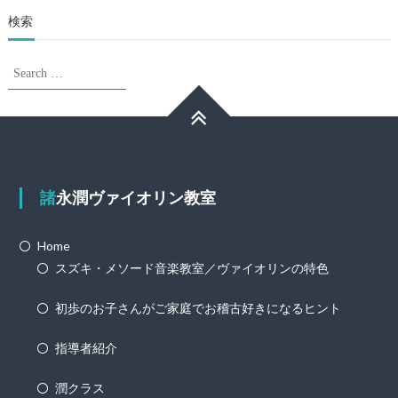
検索
Search
Search
for:
諸永潤ヴァイオリン教室
Home
スズキ・メソード音楽教室／ヴァイオリンの特色
初歩のお子さんがご家庭でお稽古好きになるヒント
指導者紹介
潤クラス