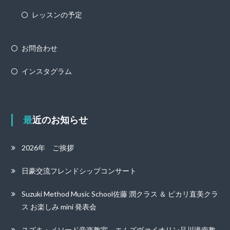
レッスンの予定
お問合わせ
インスタグラム
最近のお知らせ
2026年 ご挨拶
日豪交流フレンドシップコンサート
Suzuki Method Music School佐藤 潤クラス ＆ ピカリ直美クラ
ス お楽しみ mini 発表会
スズキ・メソード音楽教室 エムズヴァイオリン品川港南教