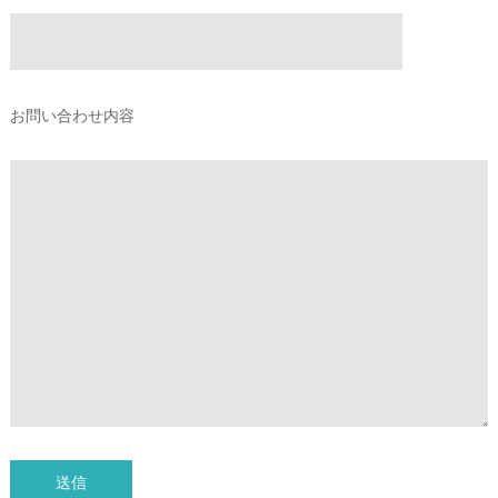
お問い合わせ内容