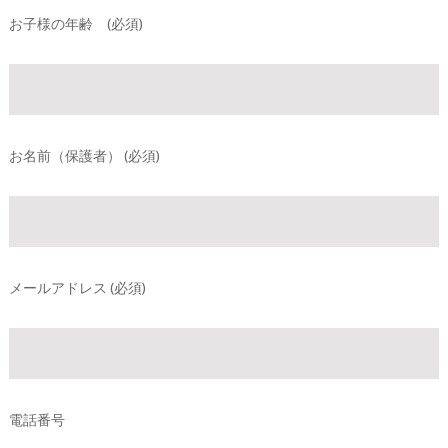
お子様の年齢 (必須)
お名前（保護者） (必須)
メールアドレス (必須)
電話番号