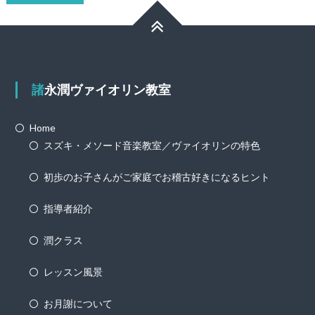
諸永潤ヴァイオリン教室
Home
スズキ・メソード音楽教室／ヴァイオリンの特色
初歩のお子さんがご家庭でお稽古好きになるヒント
指導者紹介
潤クラス
レッスン風景
お月謝について