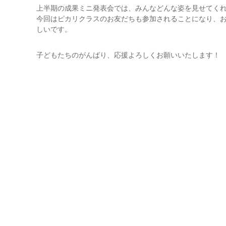
上半期の成果ミニ発表会では、みんなどんな姿を見せてく
今回はピカリクラスのお友だちも参加されることになり、
しいです。
子どもたちのがんばり、応援よろしくお願いいたします！