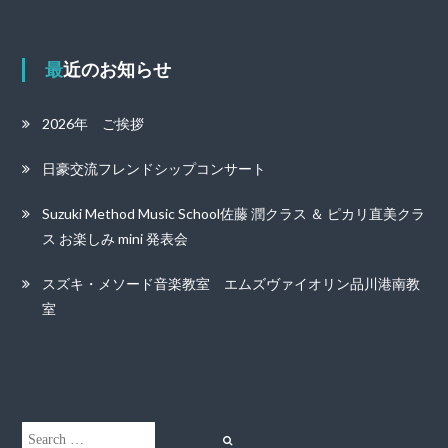
最近のお知らせ
2026年 ご挨拶
日豪交流フレンドシップコンサート
Suzuki Method Music School佐藤 潤クラス ＆ ピカリ直美クラ
ス お楽しみ mini 発表会
スズキ・メソード音楽教室 エムズヴァイオリン品川港南教
室
Search
Search