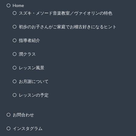
Home
スズキ・メソード音楽教室／ヴァイオリンの特色
初歩のお子さんがご家庭でお稽古好きになるヒント
指導者紹介
潤クラス
レッスン風景
お月謝について
レッスンの予定
お問合わせ
インスタグラム