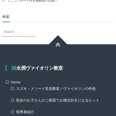
ミニコンサート付き体験会のお誘い
検索
Search
Search
for:
諸永潤ヴァイオリン教室
Home
スズキ・メソード音楽教室／ヴァイオリンの特色
初歩のお子さんがご家庭でお稽古好きになるヒント
指導者紹介