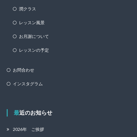
潤クラス
レッスン風景
お月謝について
レッスンの予定
お問合わせ
インスタグラム
最近のお知らせ
2026年 ご挨拶